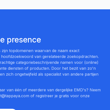
ne presence
 zijn topdomeinen waarvan de naam exact
 hoofdzoekwoord van gerelateerde zoekopdrachten.
rachtige categoriebeschrijvende namen voor (online)
nte diensten of producten. Door het bezit van zo'n
 zich ongetwijfeld als specialist van andere partijen
genaar van één of meerdere van dergelijke EMD's? Neem
t@tappaya.com of registreer je gratis voor onze