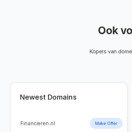
Ook vo
Kopers van dome
Newest Domains
Financieren.nl
Make Offer