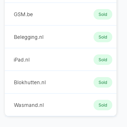
GSM.be
Sold
Belegging.nl
Sold
iPad.nl
Sold
Blokhutten.nl
Sold
Wasmand.nl
Sold