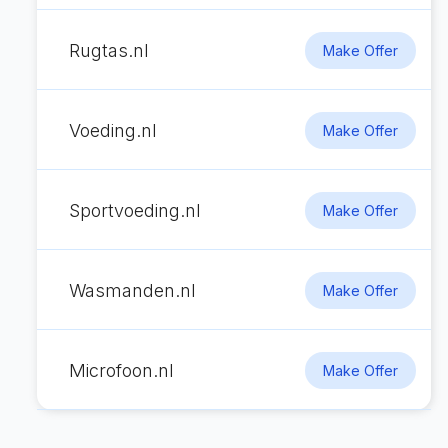
Rugtas.nl
Make Offer
Voeding.nl
Make Offer
Sportvoeding.nl
Make Offer
Wasmanden.nl
Make Offer
Microfoon.nl
Make Offer