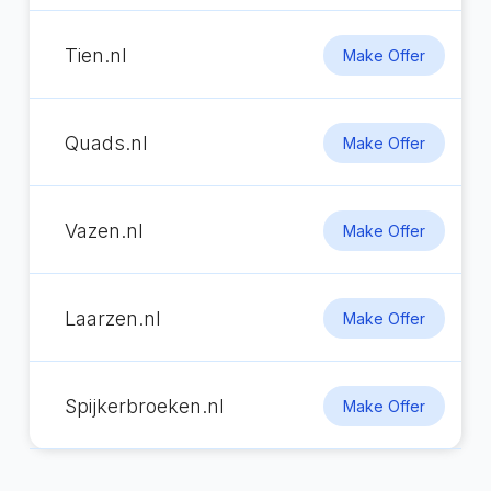
Tien.nl
Make Offer
Quads.nl
Make Offer
Vazen.nl
Make Offer
Laarzen.nl
Make Offer
Spijkerbroeken.nl
Make Offer