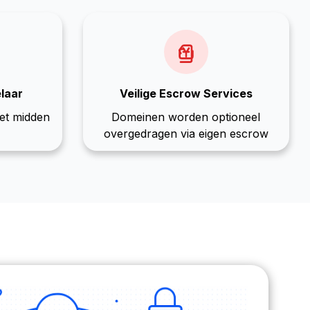
laar
Veilige Escrow Services
het midden
Domeinen worden optioneel
overgedragen via eigen escrow