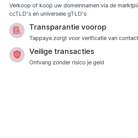
Verkoop of koop uw domeinnamen via de marktpl
ccTLD's en universele gTLD's
Transparantie voorop
Tappaya zorgt voor verificatie van conta
Veilige transacties
Ontvang zonder risico je geld