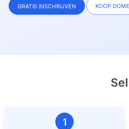
KOOP DOME
GRATIS INSCHRIJVEN
Se
1