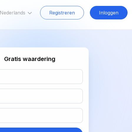
Nederlands
Registreren
Inloggen
Gratis waardering