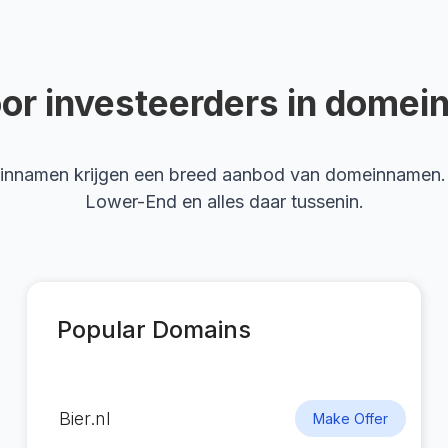
or investeerders in dome
innamen krijgen een breed aanbod van domeinnamen. 
Lower-End en alles daar tussenin.
Popular Domains
Bier.nl
Make Offer