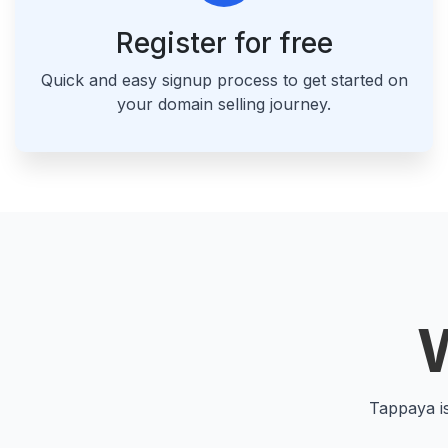
Register for free
Quick and easy signup process to get started on
your domain selling journey.
Tappaya i