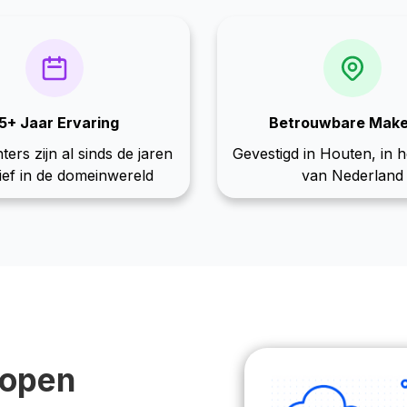
5+ Jaar Ervaring
Betrouwbare Make
ters zijn al sinds de jaren
Gevestigd in Houten, in 
ief in de domeinwereld
van Nederland
kopen