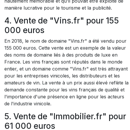
hautement mémorable et qu'il pouvait être exploité de
manière lucrative pour le tourisme et la publicité.
4. Vente de "Vins.fr" pour 155
000 euros
En 2018, le nom de domaine "Vins.fr" a été vendu pour
155 000 euros. Cette vente est un exemple de la valeur
des noms de domaine liés à des produits de luxe en
France. Les vins français sont réputés dans le monde
entier, et un domaine comme "Vins.fr" est très attrayant
pour les entreprises vinicoles, les distributeurs et les
amateurs de vin. La vente à un prix aussi élevé reflète la
demande constante pour les vins français de qualité et
l'importance d'une présence en ligne pour les acteurs
de l'industrie vinicole.
5. Vente de "Immobilier.fr" pour
61 000 euros