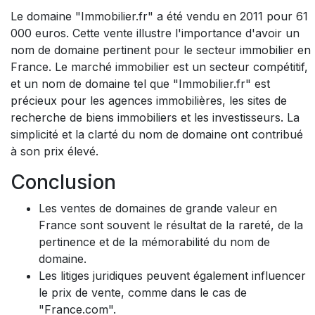
Le domaine "Immobilier.fr" a été vendu en 2011 pour 61
000 euros. Cette vente illustre l'importance d'avoir un
nom de domaine pertinent pour le secteur immobilier en
France. Le marché immobilier est un secteur compétitif,
et un nom de domaine tel que "Immobilier.fr" est
précieux pour les agences immobilières, les sites de
recherche de biens immobiliers et les investisseurs. La
simplicité et la clarté du nom de domaine ont contribué
à son prix élevé.
Conclusion
Les ventes de domaines de grande valeur en
France sont souvent le résultat de la rareté, de la
pertinence et de la mémorabilité du nom de
domaine.
Les litiges juridiques peuvent également influencer
le prix de vente, comme dans le cas de
"France.com".