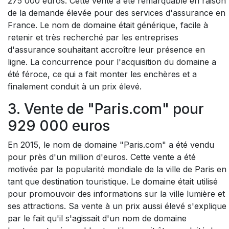
275 000 euros. Cette vente a été remarquable en raison
de la demande élevée pour des services d'assurance en
France. Le nom de domaine était générique, facile à
retenir et très recherché par les entreprises
d'assurance souhaitant accroître leur présence en
ligne. La concurrence pour l'acquisition du domaine a
été féroce, ce qui a fait monter les enchères et a
finalement conduit à un prix élevé.
3. Vente de "Paris.com" pour
929 000 euros
En 2015, le nom de domaine "Paris.com" a été vendu
pour près d'un million d'euros. Cette vente a été
motivée par la popularité mondiale de la ville de Paris en
tant que destination touristique. Le domaine était utilisé
pour promouvoir des informations sur la ville lumière et
ses attractions. Sa vente à un prix aussi élevé s'explique
par le fait qu'il s'agissait d'un nom de domaine