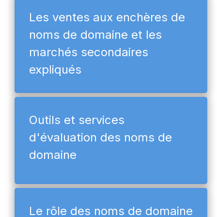
Les ventes aux enchères de
noms de domaine et les
marchés secondaires
expliqués
Outils et services
d'évaluation des noms de
domaine
Le rôle des noms de domaine