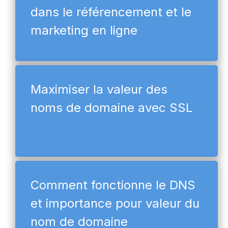
dans le référencement et le
marketing en ligne
Maximiser la valeur des
noms de domaine avec SSL
Comment fonctionne le DNS
et importance pour valeur du
nom de domaine