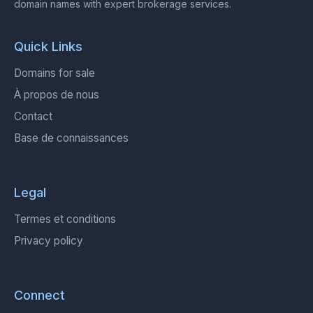
domain names with expert brokerage services.
Quick Links
Domains for sale
À propos de nous
Contact
Base de connaissances
Legal
Termes et conditions
Privacy policy
Connect