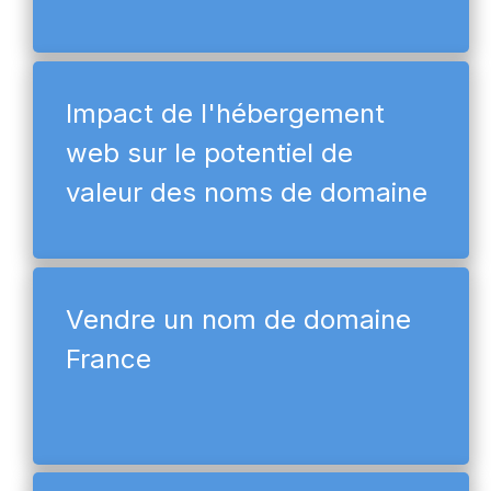
Impact de l'hébergement
web sur le potentiel de
valeur des noms de domaine
Vendre un nom de domaine
France