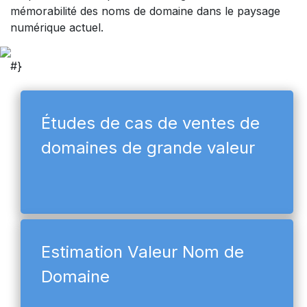
mémorabilité des noms de domaine dans le paysage
numérique actuel.
#}
Études de cas de ventes de
domaines de grande valeur
Estimation Valeur Nom de
Domaine