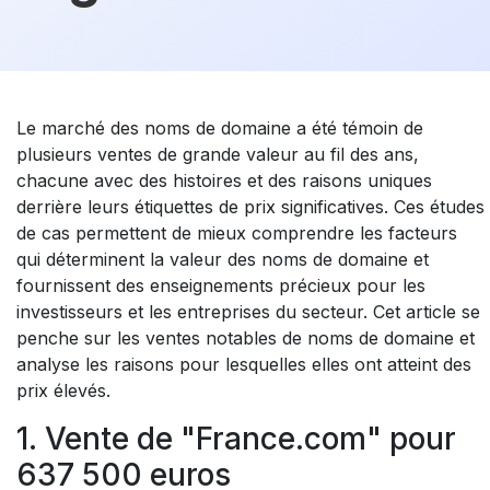
Le marché des noms de domaine a été témoin de
plusieurs ventes de grande valeur au fil des ans,
chacune avec des histoires et des raisons uniques
derrière leurs étiquettes de prix significatives. Ces études
de cas permettent de mieux comprendre les facteurs
qui déterminent la valeur des noms de domaine et
fournissent des enseignements précieux pour les
investisseurs et les entreprises du secteur. Cet article se
penche sur les ventes notables de noms de domaine et
analyse les raisons pour lesquelles elles ont atteint des
prix élevés.
1. Vente de "France.com" pour
637 500 euros