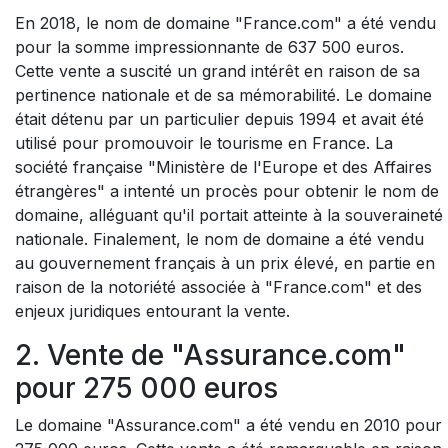
En 2018, le nom de domaine "France.com" a été vendu
pour la somme impressionnante de 637 500 euros.
Cette vente a suscité un grand intérêt en raison de sa
pertinence nationale et de sa mémorabilité. Le domaine
était détenu par un particulier depuis 1994 et avait été
utilisé pour promouvoir le tourisme en France. La
société française "Ministère de l'Europe et des Affaires
étrangères" a intenté un procès pour obtenir le nom de
domaine, alléguant qu'il portait atteinte à la souveraineté
nationale. Finalement, le nom de domaine a été vendu
au gouvernement français à un prix élevé, en partie en
raison de la notoriété associée à "France.com" et des
enjeux juridiques entourant la vente.
2. Vente de "Assurance.com"
pour 275 000 euros
Le domaine "Assurance.com" a été vendu en 2010 pour