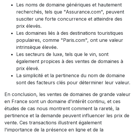
Les noms de domaine génériques et hautement
recherchés, tels que "Assurance.com", peuvent
susciter une forte concurrence et atteindre des
prix élevés.
Les domaines liés à des destinations touristiques
populaires, comme "Paris.com", ont une valeur
intrinsèque élevée.
Les secteurs de luxe, tels que le vin, sont
également propices à des ventes de domaines à
prix élevé.
La simplicité et la pertinence du nom de domaine
sont des facteurs clés pour déterminer leur valeur.
En conclusion, les ventes de domaines de grande valeur
en France sont un domaine d'intérêt continu, et ces
études de cas nous montrent comment la rareté, la
pertinence et la demande peuvent influencer les prix de
vente. Ces transactions illustrent également
l'importance de la présence en ligne et de la