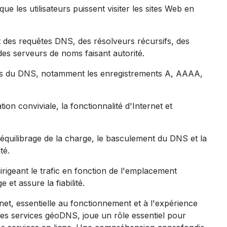
e les utilisateurs puissent visiter les sites Web en
 des requêtes DNS, des résolveurs récursifs, des
es serveurs de noms faisant autorité.
ls du DNS, notamment les enregistrements A, AAAA,
on conviviale, la fonctionnalité d'Internet et
équilibrage de la charge, le basculement du DNS et la
té.
rigeant le trafic en fonction de l'emplacement
 et assure la fiabilité.
net, essentielle au fonctionnement et à l'expérience
les services géoDNS, joue un rôle essentiel pour