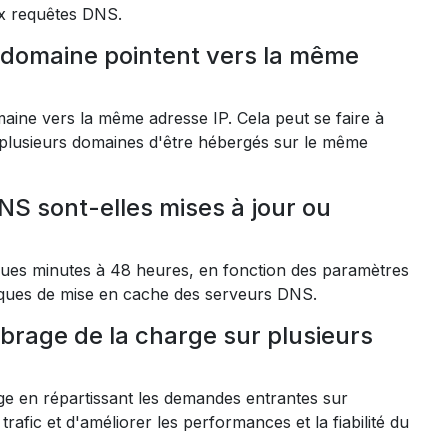
x requêtes DNS.
e domaine pointent vers la même
omaine vers la même adresse IP. Cela peut se faire à
 plusieurs domaines d'être hébergés sur le même
NS sont-elles mises à jour ou
ques minutes à 48 heures, en fonction des paramètres
tiques de mise en cache des serveurs DNS.
librage de la charge sur plusieurs
arge en répartissant les demandes entrantes sur
rafic et d'améliorer les performances et la fiabilité du