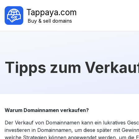
Tappaya.com
Buy & sell domains
Tipps zum Verka
Warum Domainnamen verkaufen?
Der Verkauf von Domainnamen kann ein lukratives Gesc
investieren in Domainnamen, um diese später mit Gewinn
welche Strategien können angewendet werden, um die 