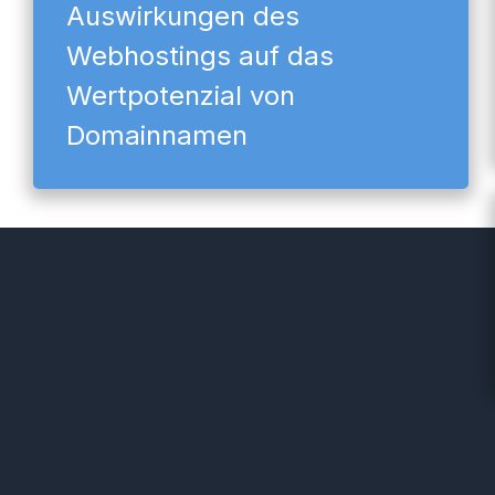
Auswirkungen des
Webhostings auf das
Wertpotenzial von
Domainnamen