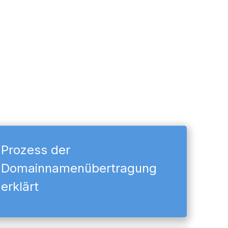
Prozess der
Domainnamenübertragung
erklärt