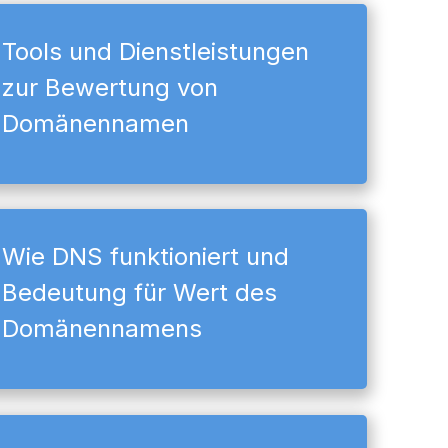
Tools und Dienstleistungen
zur Bewertung von
Domänennamen
Wie DNS funktioniert und
Bedeutung für Wert des
Domänennamens