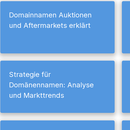
Domainnamen Auktionen
und Aftermarkets erklärt
Strategie für
Domänennamen: Analyse
und Markttrends