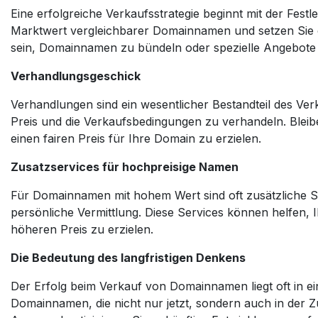
Eine erfolgreiche Verkaufsstrategie beginnt mit der Fest
Marktwert vergleichbarer Domainnamen und setzen Sie ein
sein, Domainnamen zu bündeln oder spezielle Angebot
Verhandlungsgeschick
Verhandlungen sind ein wesentlicher Bestandteil des Ver
Preis und die Verkaufsbedingungen zu verhandeln. Bleibe
einen fairen Preis für Ihre Domain zu erzielen.
Zusatzservices für hochpreisige Namen
Für Domainnamen mit hohem Wert sind oft zusätzliche S
persönliche Vermittlung. Diese Services können helfen,
höheren Preis zu erzielen.
Die Bedeutung des langfristigen Denkens
Der Erfolg beim Verkauf von Domainnamen liegt oft in eine
Domainnamen, die nicht nur jetzt, sondern auch in der Z