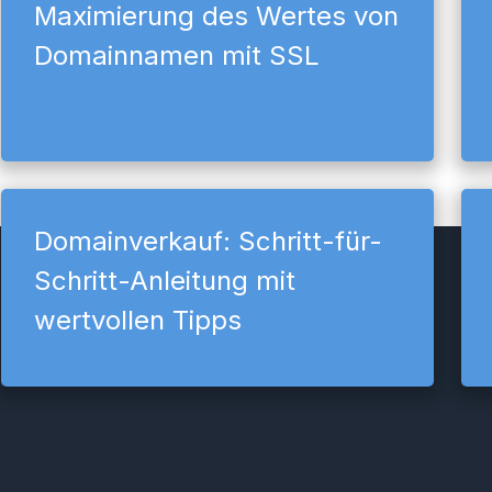
Maximierung des Wertes von
Domainnamen mit SSL
Domainverkauf: Schritt-für-
Schritt-Anleitung mit
wertvollen Tipps