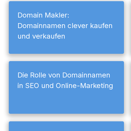
Domain Makler:
Domainnamen clever kaufen
und verkaufen
Die Rolle von Domainnamen
in SEO und Online-Marketing