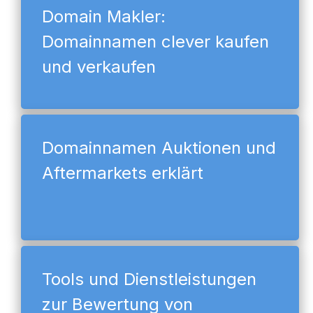
Domain Makler:
Domainnamen clever kaufen
und verkaufen
Domainnamen Auktionen und
Aftermarkets erklärt
Tools und Dienstleistungen
zur Bewertung von