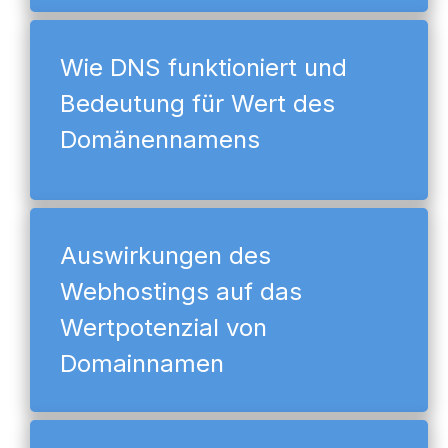
Wie DNS funktioniert und
Bedeutung für Wert des
Domänennamens
Auswirkungen des
Webhostings auf das
Wertpotenzial von
Domainnamen