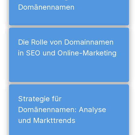
Domänennamen
Die Rolle von Domainnamen
in SEO und Online-Marketing
Strategie für
Domänennamen: Analyse
und Markttrends