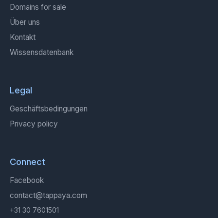
Domains for sale
Über uns
Kontakt
Wissensdatenbank
Legal
Geschäftsbedingungen
Privacy policy
Connect
Facebook
contact@tappaya.com
+31 30 7601501