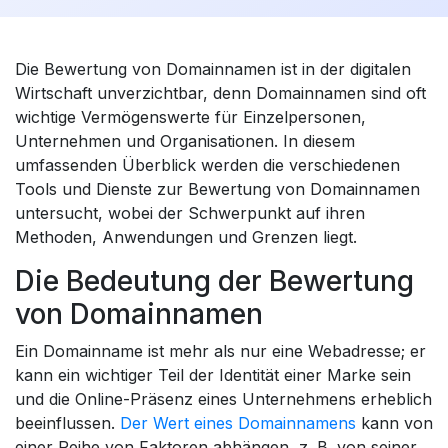
Die Bewertung von Domainnamen ist in der digitalen
Wirtschaft unverzichtbar, denn Domainnamen sind oft
wichtige Vermögenswerte für Einzelpersonen,
Unternehmen und Organisationen. In diesem
umfassenden Überblick werden die verschiedenen
Tools und Dienste zur Bewertung von Domainnamen
untersucht, wobei der Schwerpunkt auf ihren
Methoden, Anwendungen und Grenzen liegt.
Die Bedeutung der Bewertung
von Domainnamen
Ein Domainname ist mehr als nur eine Webadresse; er
kann ein wichtiger Teil der Identität einer Marke sein
und die Online-Präsenz eines Unternehmens erheblich
beeinflussen.
Der Wert eines Domainnamens
kann von
einer Reihe von Faktoren abhängen, z. B. von seiner