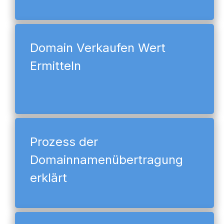
Domain Verkaufen Wert
Ermitteln
Prozess der
Domainnamenübertragung
erklärt