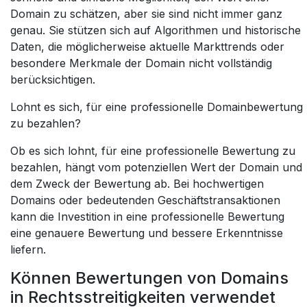
Domain zu schätzen, aber sie sind nicht immer ganz
genau. Sie stützen sich auf Algorithmen und historische
Daten, die möglicherweise aktuelle Markttrends oder
besondere Merkmale der Domain nicht vollständig
berücksichtigen.
Lohnt es sich, für eine professionelle Domainbewertung
zu bezahlen
?
Ob es sich lohnt, für eine professionelle Bewertung zu
bezahlen, hängt vom potenziellen Wert der Domain und
dem Zweck der Bewertung ab. Bei hochwertigen
Domains oder bedeutenden Geschäftstransaktionen
kann die Investition in eine professionelle Bewertung
eine genauere Bewertung und bessere Erkenntnisse
liefern.
Können Bewertungen von Domains
in Rechtsstreitigkeiten verwendet