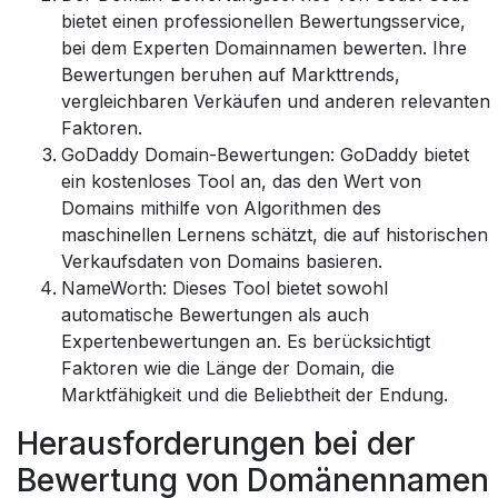
bietet einen professionellen Bewertungsservice,
bei dem Experten Domainnamen bewerten. Ihre
Bewertungen beruhen auf Markttrends,
vergleichbaren Verkäufen und anderen relevanten
Faktoren.
GoDaddy Domain-Bewertungen: GoDaddy bietet
ein kostenloses Tool an, das den Wert von
Domains mithilfe von Algorithmen des
maschinellen Lernens schätzt, die auf historischen
Verkaufsdaten von Domains basieren.
NameWorth: Dieses Tool bietet sowohl
automatische Bewertungen als auch
Expertenbewertungen an. Es berücksichtigt
Faktoren wie die Länge der Domain, die
Marktfähigkeit und die Beliebtheit der Endung.
Herausforderungen bei der
Bewertung von Domänennamen