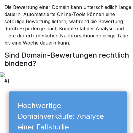
Die Bewertung einer Domain kann unterschiedlich lange
dauern. Automatisierte Online-Tools können eine
sofortige Bewertung liefern, während die Bewertung
durch Experten je nach Komplexität der Analyse und
Tiefe der erforderlichen Nachforschungen einige Tage
bis eine Woche dauern kann.
Sind Domain-Bewertungen rechtlich
bindend?
#}
Hochwertige
Domainverkäufe: Analyse
einer Fallstudie