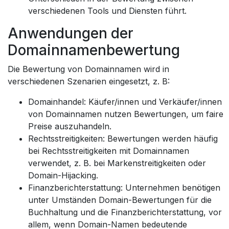
verschiedenen Tools und Diensten führt.
Anwendungen der
Domainnamenbewertung
Die Bewertung von Domainnamen wird in
verschiedenen Szenarien eingesetzt, z. B:
Domainhandel: Käufer/innen und Verkäufer/innen
von Domainnamen nutzen Bewertungen, um faire
Preise auszuhandeln.
Rechtsstreitigkeiten: Bewertungen werden häufig
bei Rechtsstreitigkeiten mit Domainnamen
verwendet, z. B. bei Markenstreitigkeiten oder
Domain-Hijacking.
Finanzberichterstattung: Unternehmen benötigen
unter Umständen Domain-Bewertungen für die
Buchhaltung und die Finanzberichterstattung, vor
allem, wenn Domain-Namen bedeutende