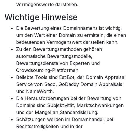
Vermögenswerte darstellen.
Wichtige Hinweise
Die Bewertung eines Domainnamens ist wichtig,
um den Wert einer Domain zu ermitteln, die einen
bedeutenden Vermögenswert darstellen kann.
Zu den Bewertungsmethoden gehören
automatische Bewertungsmodelle,
Bewertungsdienste von Experten und
Crowdsourcing-Plattformen.
Beliebte Tools sind EstiBot, der Domain Appraisal
Service von Sedo, GoDaddy Domain Appraisals
und NameWorth.
Die Herausforderungen bei der Bewertung von
Domains sind Subjektivität, Marktschwankungen
und der Mangel an Standardisierung.
Schätzungen werden im Domainhandel, bei
Rechtsstreitigkeiten und in der