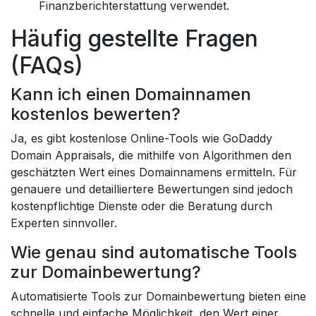
Finanzberichterstattung verwendet.
Häufig gestellte Fragen
(FAQs)
Kann ich einen Domainnamen
kostenlos bewerten?
Ja, es gibt kostenlose Online-Tools wie GoDaddy
Domain Appraisals, die mithilfe von Algorithmen den
geschätzten Wert eines Domainnamens ermitteln. Für
genauere und detailliertere Bewertungen sind jedoch
kostenpflichtige Dienste oder die Beratung durch
Experten sinnvoller.
Wie genau sind automatische Tools
zur Domainbewertung?
Automatisierte Tools zur Domainbewertung bieten eine
schnelle und einfache Möglichkeit, den Wert einer