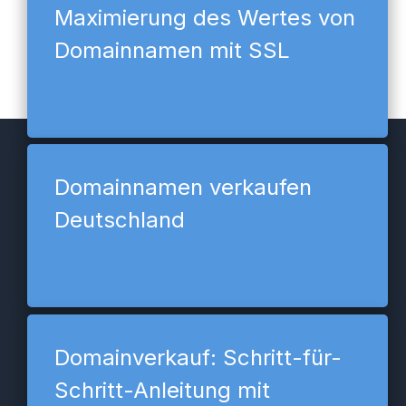
Maximierung des Wertes von
Domainnamen mit SSL
Domainnamen verkaufen
Deutschland
Domainverkauf: Schritt-für-
Schritt-Anleitung mit