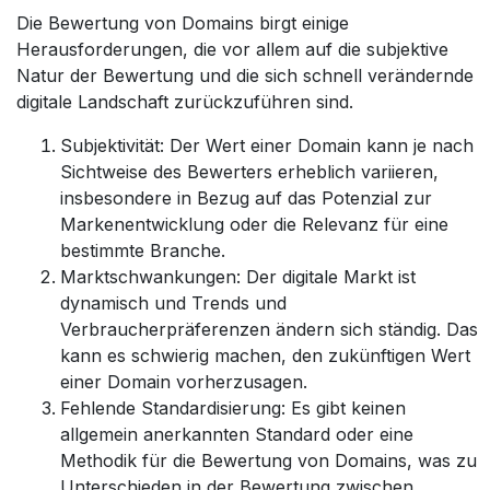
Die Bewertung von Domains birgt einige
Herausforderungen, die vor allem auf die subjektive
Natur der Bewertung und die sich schnell verändernde
digitale Landschaft zurückzuführen sind.
Subjektivität: Der Wert einer Domain kann je nach
Sichtweise des Bewerters erheblich variieren,
insbesondere in Bezug auf das Potenzial zur
Markenentwicklung oder die Relevanz für eine
bestimmte Branche.
Marktschwankungen: Der digitale Markt ist
dynamisch und Trends und
Verbraucherpräferenzen ändern sich ständig. Das
kann es schwierig machen, den zukünftigen Wert
einer Domain vorherzusagen.
Fehlende Standardisierung: Es gibt keinen
allgemein anerkannten Standard oder eine
Methodik für die Bewertung von Domains, was zu
Unterschieden in der Bewertung zwischen