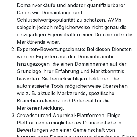
Domainverkäufe und anderer quantifizierbarer
Daten wie Domainlänge und
Schlüsselwortpopularität zu schätzen. AVMs
spiegeln jedoch möglicherweise nicht genau die
einzigartigen Eigenschaften einer Domain oder die
Markttrends wider.
Experten-Bewertungsdienste: Bei diesen Diensten
werden Experten aus der Domainbranche
hinzugezogen, die einen Domainnamen auf der
Grundlage ihrer Erfahrung und Marktkenntnis
bewerten. Sie berücksichtigen Faktoren, die
automatisierte Tools möglicherweise übersehen,
wie z. B. aktuelle Markttrends, spezifische
Branchenrelevanz und Potenzial für die
Markenentwicklung.
Crowdsourced Appraisal-Plattformen: Einige
Plattformen ermöglichen es Domaininhabern,
Bewertungen von einer Gemeinschaft von