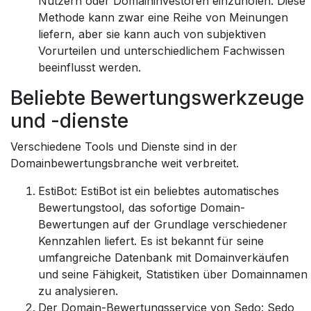
Nutzern oder Domaininvestoren einzuholen. Diese
Methode kann zwar eine Reihe von Meinungen
liefern, aber sie kann auch von subjektiven
Vorurteilen und unterschiedlichem Fachwissen
beeinflusst werden.
Beliebte Bewertungswerkzeuge
und -dienste
Verschiedene Tools und Dienste sind in der
Domainbewertungsbranche weit verbreitet.
EstiBot: EstiBot ist ein beliebtes automatisches
Bewertungstool, das sofortige Domain-
Bewertungen auf der Grundlage verschiedener
Kennzahlen liefert. Es ist bekannt für seine
umfangreiche Datenbank mit Domainverkäufen
und seine Fähigkeit, Statistiken über Domainnamen
zu analysieren.
Der Domain-Bewertungsservice von Sedo: Sedo