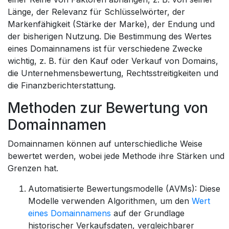
Länge, der Relevanz für Schlüsselwörter, der
Markenfähigkeit (Stärke der Marke), der Endung und
der bisherigen Nutzung. Die Bestimmung des Wertes
eines Domainnamens ist für verschiedene Zwecke
wichtig, z. B. für den Kauf oder Verkauf von Domains,
die Unternehmensbewertung, Rechtsstreitigkeiten und
die Finanzberichterstattung.
Methoden zur Bewertung von
Domainnamen
Domainnamen können auf unterschiedliche Weise
bewertet werden, wobei jede Methode ihre Stärken und
Grenzen hat.
Automatisierte Bewertungsmodelle (AVMs): Diese
Modelle verwenden Algorithmen, um den
Wert
eines Domainnamens
auf der Grundlage
historischer Verkaufsdaten, vergleichbarer