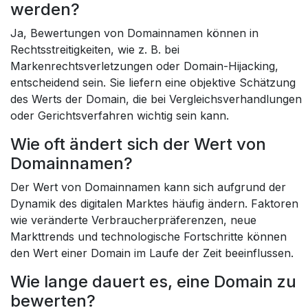
werden?
Ja, Bewertungen von Domainnamen können in
Rechtsstreitigkeiten, wie z. B. bei
Markenrechtsverletzungen oder Domain-Hijacking,
entscheidend sein. Sie liefern eine objektive Schätzung
des Werts der Domain, die bei Vergleichsverhandlungen
oder Gerichtsverfahren wichtig sein kann.
Wie oft ändert sich der Wert von
Domainnamen?
Der Wert von Domainnamen kann sich aufgrund der
Dynamik des digitalen Marktes häufig ändern. Faktoren
wie veränderte Verbraucherpräferenzen, neue
Markttrends und technologische Fortschritte können
den Wert einer Domain im Laufe der Zeit beeinflussen.
Wie lange dauert es, eine Domain zu
bewerten?